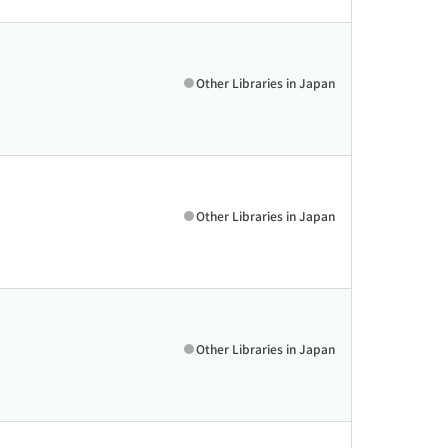
Other Libraries in Japan
Other Libraries in Japan
Other Libraries in Japan