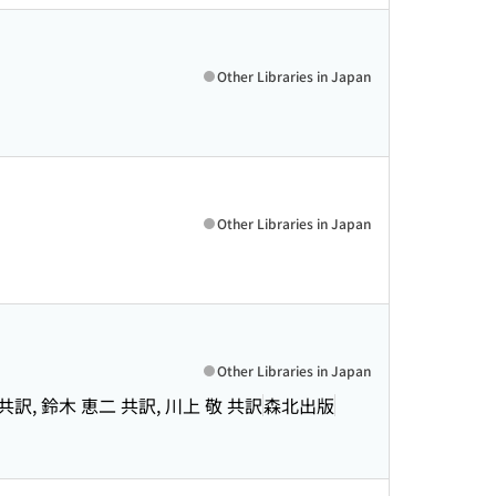
Other Libraries in Japan
Other Libraries in Japan
Other Libraries in Japan
彦 共訳, 鈴木 恵二 共訳, 川上 敬 共訳
森北出版