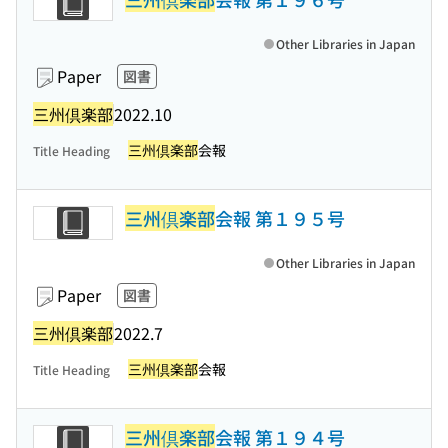
Other Libraries in Japan
Paper
図書
三州倶楽部
2022.10
三州倶楽部
会報
Title Heading
三州倶楽部
会報 第１９５号
Other Libraries in Japan
Paper
図書
三州倶楽部
2022.7
三州倶楽部
会報
Title Heading
三州倶楽部
会報 第１９４号