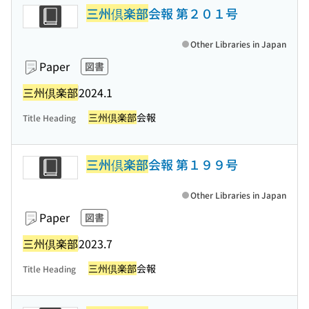
三州倶楽部
会報 第２０１号
Other Libraries in Japan
Paper
図書
三州倶楽部
2024.1
三州倶楽部
会報
Title Heading
三州倶楽部
会報 第１９９号
Other Libraries in Japan
Paper
図書
三州倶楽部
2023.7
三州倶楽部
会報
Title Heading