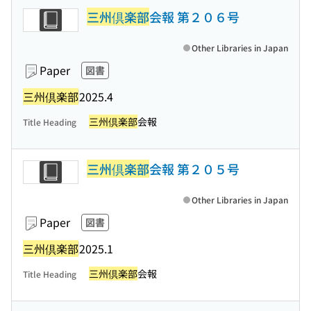
三州倶楽部
会報 第２０６号
Other Libraries in Japan
Paper
図書
三州倶楽部
2025.4
三州倶楽部
会報
Title Heading
三州倶楽部
会報 第２０５号
Other Libraries in Japan
Paper
図書
三州倶楽部
2025.1
三州倶楽部
会報
Title Heading