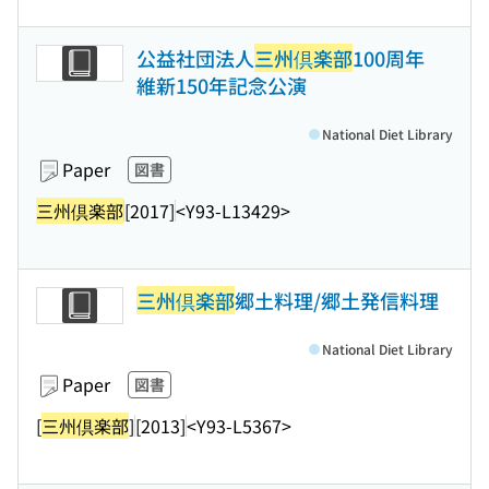
公益社団法人
三州倶楽部
100周年
維新150年記念公演
National Diet Library
Paper
図書
三州倶楽部
[2017]
<Y93-L13429>
三州倶楽部
郷土料理/郷土発信料理
National Diet Library
Paper
図書
[
三州倶楽部
]
[2013]
<Y93-L5367>