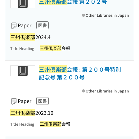
三州倶楽部
会報 第２０２号
Other Libraries in Japan
Paper
図書
三州倶楽部
2024.4
三州倶楽部
会報
Title Heading
三州倶楽部
会報 : 第２００号特別
記念号 第２００号
Other Libraries in Japan
Paper
図書
三州倶楽部
2023.10
三州倶楽部
会報
Title Heading