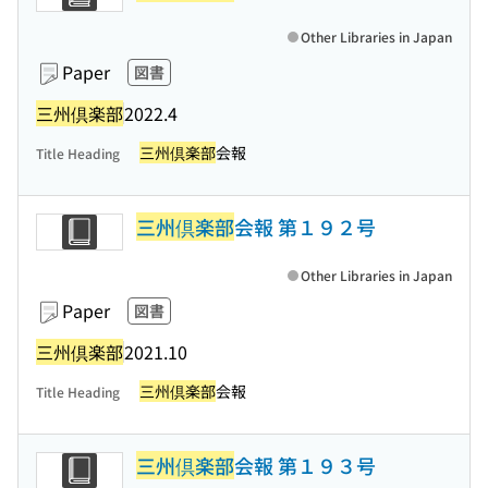
Other Libraries in Japan
Paper
図書
三州倶楽部
2022.4
三州倶楽部
会報
Title Heading
三州倶楽部
会報 第１９２号
Other Libraries in Japan
Paper
図書
三州倶楽部
2021.10
三州倶楽部
会報
Title Heading
三州倶楽部
会報 第１９３号