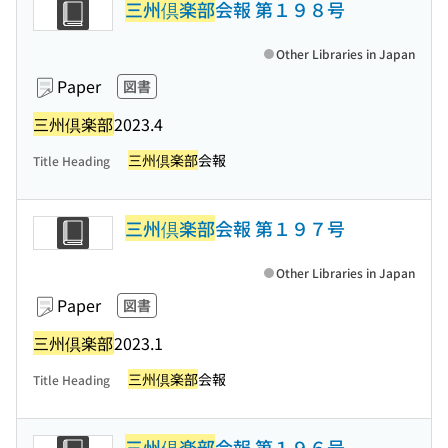
三州倶楽部
会報 第１９８号
Other Libraries in Japan
Paper
図書
三州倶楽部
2023.4
三州倶楽部
会報
Title Heading
三州倶楽部
会報 第１９７号
Other Libraries in Japan
Paper
図書
三州倶楽部
2023.1
三州倶楽部
会報
Title Heading
三州倶楽部
会報 第１９６号