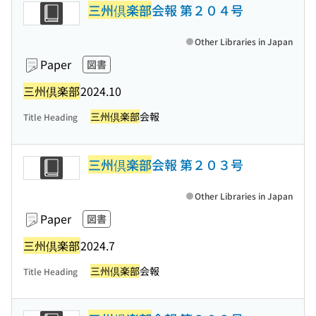
三州倶楽部
会報 第２０４号
Other Libraries in Japan
Paper
図書
三州倶楽部
2024.10
三州倶楽部
会報
Title Heading
三州倶楽部
会報 第２０３号
Other Libraries in Japan
Paper
図書
三州倶楽部
2024.7
三州倶楽部
会報
Title Heading