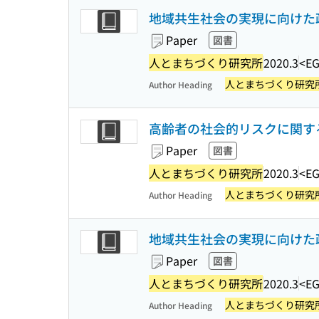
地域共生社会の実現に向けた
Paper
図書
人とまちづくり研究所
2020.3
<EG
人とまちづくり研究
Author Heading
高齢者の社会的リスクに関する
Paper
図書
人とまちづくり研究所
2020.3
<EG
人とまちづくり研究
Author Heading
地域共生社会の実現に向けた
Paper
図書
人とまちづくり研究所
2020.3
<EG
人とまちづくり研究
Author Heading