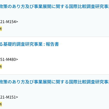
政策のあり方及び事業展開に関する国際比較調査研究事業 
21-M154>
所
基礎的調査研究事業 : 報告書
51-M480>
所
政策のあり方及び事業展開に関する国際比較調査研究事
21-M151>
所