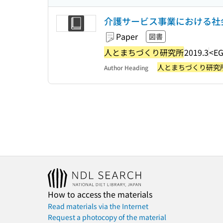
介護サービス事業における社
Paper
図書
人とまちづくり研究所
2019.3
<EG
人とまちづくり研究
Author Heading
How to access the materials
Read materials via the Internet
Request a photocopy of the material