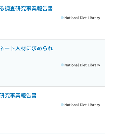
る調査研究事業報告書
National Diet Library
ネート人材に求められ
National Diet Library
研究事業報告書
National Diet Library