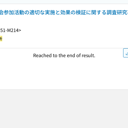
会参加活動の適切な実施と効果の検証に関する調査研究
51-M214>
所
Reached to the end of result.