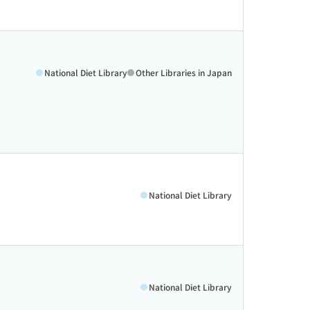
National Diet Library
Other Libraries in Japan
National Diet Library
National Diet Library