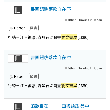
書画題跋落款自在 下
Other Libraries in Japan
Paper
図書
行徳玉江∥編纂, 森琴石∥圖畫
寳文書屋
[1880]
書画題跋落款自在 中
Other Libraries in Japan
Paper
図書
行徳玉江∥編纂, 森琴石∥圖畫
寳文書屋
[1880]
落款自在 ： 画書題跋 巻中