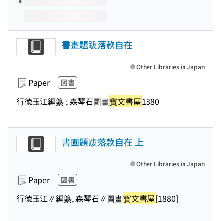
書畫題跋落款自在
Other Libraries in Japan
Paper
図書
行徳玉江編纂 ; 森琴石圖畫
寶文書屋
1880
書画題跋落款自在 上
Other Libraries in Japan
Paper
図書
行徳玉江∥編纂, 森琴石∥圖畫
寳文書屋
[1880]