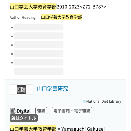
山口学芸大学教育学部
2010-2023
<Z72-B787>
山口学芸大学教育学部
Author Heading
Volumes of this title
山口学芸研究
National Diet Library
Digital
雑誌
電子書籍・電子雑誌
雑誌タイトル
山口学芸大学教育学部
= Yamaguchi Gakugei