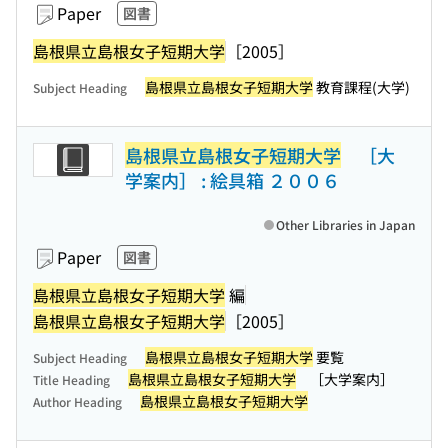
Paper
図書
島根県立島根女子短期大学
［2005］
島根県立島根女子短期大学
教育課程(大学)
Subject Heading
島根県立島根女子短期大学
［大
学案内］ : 絵具箱 ２００６
Other Libraries in Japan
Paper
図書
島根県立島根女子短期大学
編
島根県立島根女子短期大学
［2005］
島根県立島根女子短期大学
要覧
Subject Heading
島根県立島根女子短期大学
［大学案内］
Title Heading
島根県立島根女子短期大学
Author Heading