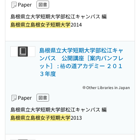
Paper
図書
島根県立大学短期大学部松江キャンパス 編
島根県立島根女子短期大学
2014
島根県立大学短期大学部松江キャ
ンパス 公開講座［案内パンフレ
ット］ : 椿の道アカデミー ２０１
３年度
Other Libraries in Japan
Paper
図書
島根県立大学短期大学部松江キャンパス 編
島根県立島根女子短期大学
2013