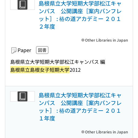
島根県立大学短期大学部松江キャ
ンパス 公開講座［案内パンフレ
ット］ : 椿の道アカデミー ２０１
２年度
Other Libraries in Japan
Paper
図書
島根県立大学短期大学部松江キャンパス 編
島根県立島根女子短期大学
2012
島根県立大学短期大学部松江キャ
ンパス 公開講座［案内パンフレ
ット］ : 椿の道アカデミー ２０１
１年度
Other Libraries in Japan