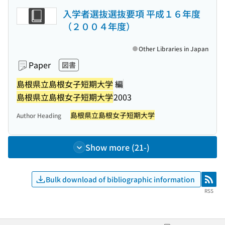
入学者選抜選抜要項 平成１６年度
（２００４年度）
Other Libraries in Japan
Paper
図書
島根県立島根女子短期大学
編
島根県立島根女子短期大学
2003
島根県立島根女子短期大学
Author Heading
Show more (21-)
Bulk download of bibliographic information
RSS
RSS