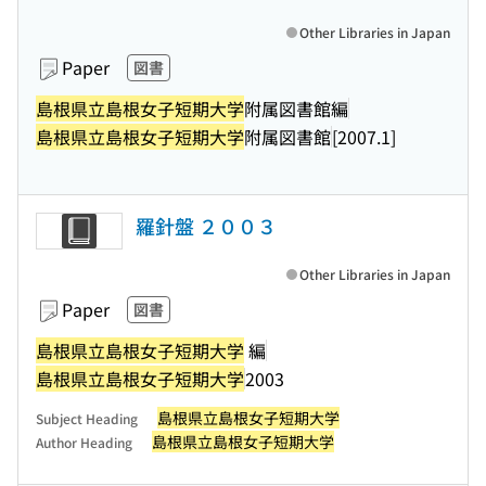
Other Libraries in Japan
Paper
図書
島根県立島根女子短期大学
附属図書館編
島根県立島根女子短期大学
附属図書館
[2007.1]
羅針盤 ２００３
Other Libraries in Japan
Paper
図書
島根県立島根女子短期大学
編
島根県立島根女子短期大学
2003
島根県立島根女子短期大学
Subject Heading
島根県立島根女子短期大学
Author Heading