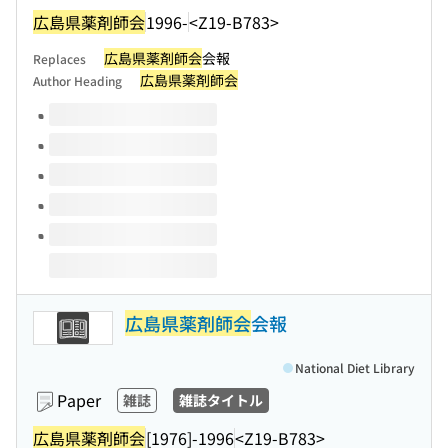
広島県薬剤師会
1996-
<Z19-B783>
広島県薬剤師会
会報
Replaces
広島県薬剤師会
Author Heading
Volumes of this title
広島県薬剤師会
会報
National Diet Library
Paper
雑誌
雑誌タイトル
広島県薬剤師会
[1976]-1996
<Z19-B783>