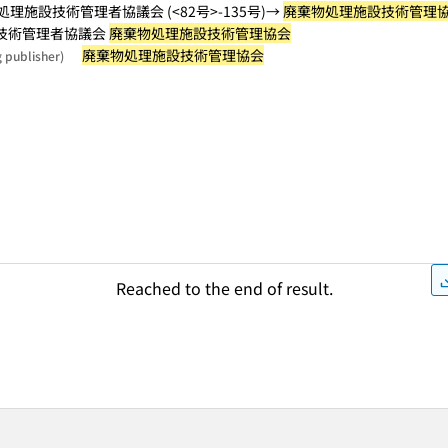
理施設技術管理者協議会 (<82号>-135号)→
廃棄物処理施設技術管理
技術管理者協議会
廃棄物処理施設技術管理協会
廃棄物処理施設技術管理協会
g publisher)
Reached to the end of result.