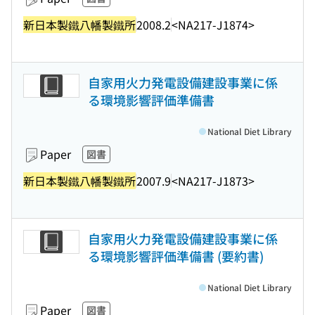
新日本製鐵八幡製鐵所
2008.2
<NA217-J1874>
自家用火力発電設備建設事業に係
る環境影響評価準備書
National Diet Library
Paper
図書
新日本製鐵八幡製鐵所
2007.9
<NA217-J1873>
自家用火力発電設備建設事業に係
る環境影響評価準備書 (要約書)
National Diet Library
Paper
図書