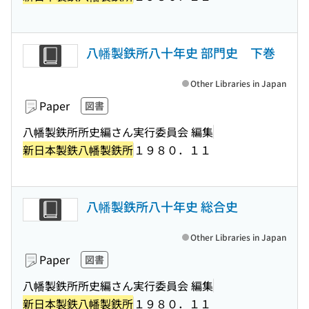
八幡製鉄所八十年史 部門史 下巻
Other Libraries in Japan
Paper
図書
八幡製鉄所所史編さん実行委員会 編集
新日本製鉄八幡製鉄所
１９８０．１１
八幡製鉄所八十年史 総合史
Other Libraries in Japan
Paper
図書
八幡製鉄所所史編さん実行委員会 編集
新日本製鉄八幡製鉄所
１９８０．１１