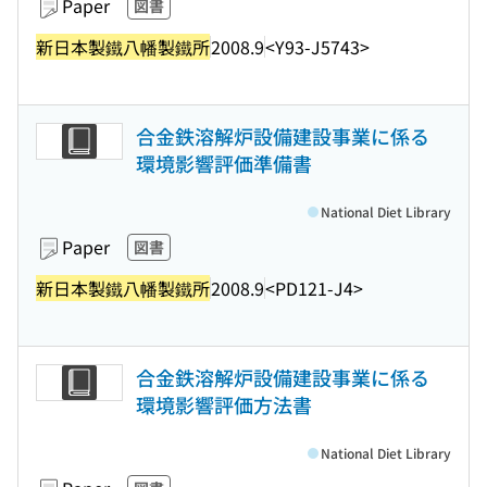
Paper
図書
新日本製鐵八幡製鐵所
2008.9
<Y93-J5743>
合金鉄溶解炉設備建設事業に係る
環境影響評価準備書
National Diet Library
Paper
図書
新日本製鐵八幡製鐵所
2008.9
<PD121-J4>
合金鉄溶解炉設備建設事業に係る
環境影響評価方法書
National Diet Library