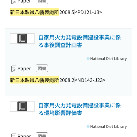
Paper
図書
新日本製鐵八幡製鐵所
2008.5
<PD121-J3>
自家用火力発電設備建設事業に係
る事後調査計画書
National Diet Library
Paper
図書
新日本製鐵八幡製鐵所
2008.2
<ND143-J23>
自家用火力発電設備建設事業に係
る環境影響評価書
National Diet Library
Paper
図書