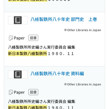
八幡製鉄所八十年史 部門史 上巻
Other Libraries in Japan
Paper
図書
八幡製鉄所所史編さん実行委員会 編集
新日本製鉄八幡製鉄所
１９８０．１１
八幡製鉄所八十年史 資料編
Other Libraries in Japan
Paper
図書
八幡製鉄所所史編さん実行委員会 編集
新日本製鉄八幡製鉄所
１９８０．１１