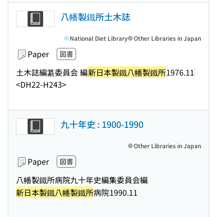
八幡製鐵所土木誌
National Diet Library
Other Libraries in Japan
Paper
図書
土木誌編纂委員会 編
新日本製鐵八幡製鐵所
1976.11
<DH22-H243>
九十年史 : 1900-1990
Other Libraries in Japan
Paper
図書
八幡製鐵所病院九十年史編集委員会編
新日本製鐵八幡製鐵所
病院
1990.11