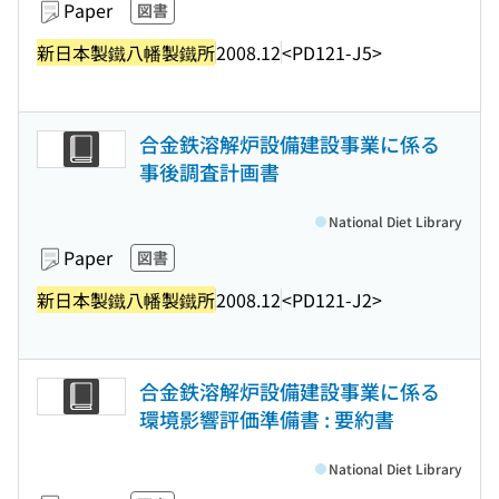
Paper
図書
新日本製鐵八幡製鐵所
2008.12
<PD121-J5>
合金鉄溶解炉設備建設事業に係る
事後調査計画書
National Diet Library
Paper
図書
新日本製鐵八幡製鐵所
2008.12
<PD121-J2>
合金鉄溶解炉設備建設事業に係る
環境影響評価準備書 : 要約書
National Diet Library