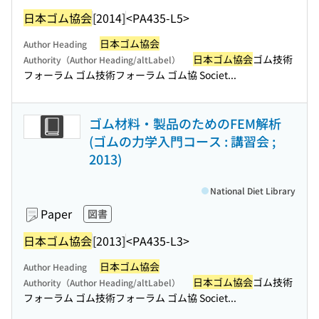
日本ゴム協会
[2014]
<PA435-L5>
日本ゴム協会
Author Heading
日本ゴム協会
ゴム技術
Authority（Author Heading/altLabel）
フォーラム ゴム技術フォーラム ゴム協 Societ...
ゴム材料・製品のためのFEM解析
(ゴムの力学入門コース : 講習会 ;
2013)
National Diet Library
Paper
図書
日本ゴム協会
[2013]
<PA435-L3>
日本ゴム協会
Author Heading
日本ゴム協会
ゴム技術
Authority（Author Heading/altLabel）
フォーラム ゴム技術フォーラム ゴム協 Societ...