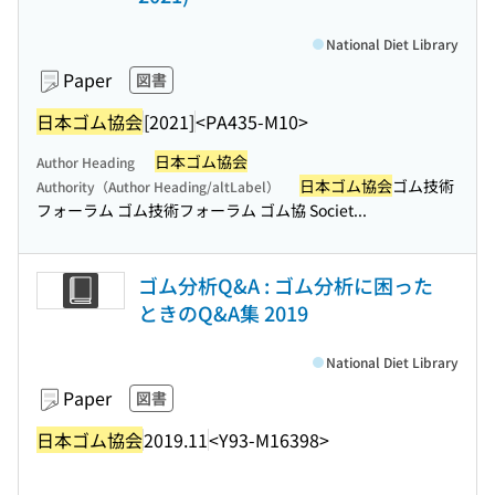
National Diet Library
Paper
図書
日本ゴム協会
[2021]
<PA435-M10>
日本ゴム協会
Author Heading
日本ゴム協会
ゴム技術
Authority（Author Heading/altLabel）
フォーラム ゴム技術フォーラム ゴム協 Societ...
ゴム分析Q&A : ゴム分析に困った
ときのQ&A集 2019
National Diet Library
Paper
図書
日本ゴム協会
2019.11
<Y93-M16398>