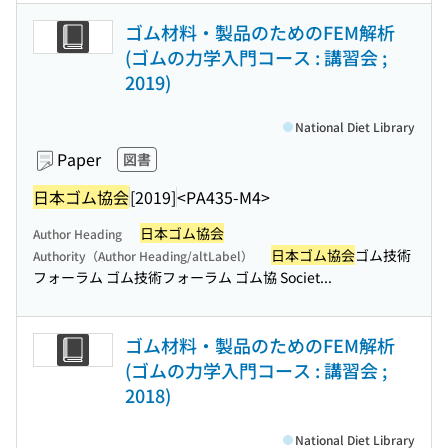
ゴム材料・製品のためのFEM解析
(ゴムの力学入門コース : 講習会 ;
2019)
National Diet Library
Paper
図書
日本ゴム協会
[2019]
<PA435-M4>
日本ゴム協会
Author Heading
日本ゴム協会
ゴム技術
Authority（Author Heading/altLabel）
フォーラム ゴム技術フォーラム ゴム協 Societ...
ゴム材料・製品のためのFEM解析
(ゴムの力学入門コース : 講習会 ;
2018)
National Diet Library