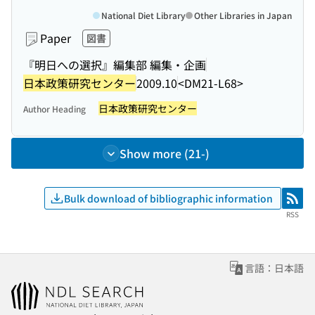
National Diet Library
Other Libraries in Japan
Paper
図書
『明日への選択』編集部 編集・企画
日本政策研究センター
2009.10
<DM21-L68>
日本政策研究センター
Author Heading
Show more (21-)
Bulk download of bibliographic information
RSS
RSS
言語：日本語