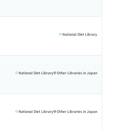
National Diet Library
National Diet Library
Other Libraries in Japan
National Diet Library
Other Libraries in Japan