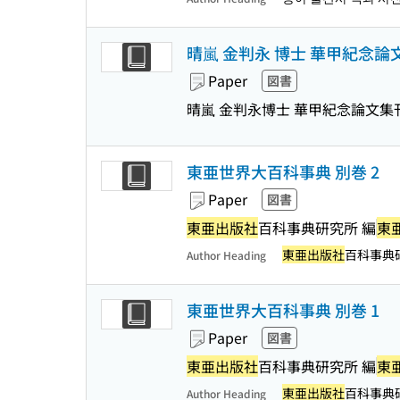
晴嵐 金判永 博士 華甲紀念論
Paper
図書
晴嵐 金判永博士 華甲紀念論文集
東亜世界大百科事典 別巻 2
Paper
図書
東亜出版社
百科事典研究所 編
東
東亜出版社
百科事典
Author Heading
東亜世界大百科事典 別巻 1
Paper
図書
東亜出版社
百科事典研究所 編
東
東亜出版社
百科事典
Author Heading