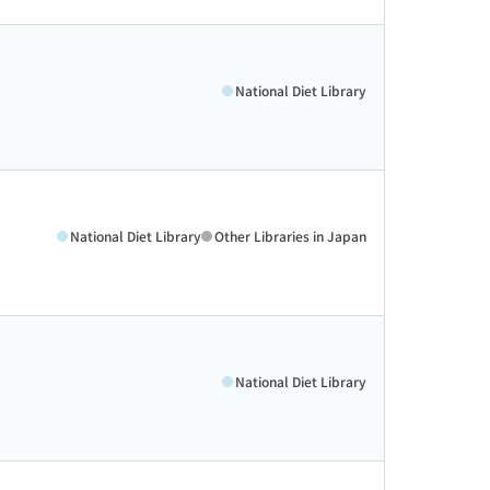
National Diet Library
National Diet Library
Other Libraries in Japan
National Diet Library