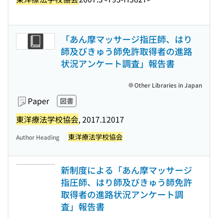
「あん摩マッサージ指圧師、はり
師及びきゅう師免許取得者の進路
状況アンケート調査」報告書
Other Libraries in Japan
Paper
図書
東洋療法学校協会
, 2017.1
2017
東洋療法学校協会
Author Heading
新制度による「あん摩マッサージ
指圧師、はり師及びきゅう師免許
取得者の進路状況アンケート調
査」報告書