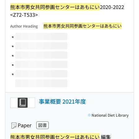
熊本市男女共同参画センターはあもにい
2020-2022
<Z72-T533>
熊本市男女共同参画センターはあもにい
Author Heading
Volumes of this title
事業概要 2021年度
National Diet Library
Paper
図書
熊本市男女共同参画センターはあもにい
編集