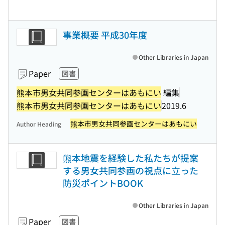
事業概要 平成30年度
Other Libraries in Japan
Paper
図書
熊本市男女共同参画センターはあもにい
編集
熊本市男女共同参画センターはあもにい
2019.6
熊本市男女共同参画センターはあもにい
Author Heading
熊本地震を経験した私たちが提案
する男女共同参画の視点に立った
防災ポイントBOOK
Other Libraries in Japan
Paper
図書