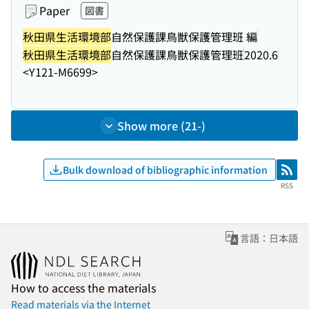
Paper
図書
秋田県生活環境部
自然保護課鳥獣保護管理班 編
秋田県生活環境部
自然保護課鳥獣保護管理班
2020.6
<Y121-M6699>
Show more (21-)
Bulk download of bibliographic information
RSS
RSS
言語：日本語
How to access the materials
Read materials via the Internet