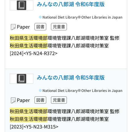
みんなの八郎湖 令和6年度版
National Diet Library
Other Libraries in Japan
Paper
図書
児童書
秋田県生活環境部
環境管理課八郎湖環境対策室 監修
秋田県生活環境部
環境管理課八郎湖環境対策室
[2024]
<Y5-N24-R372>
みんなの八郎湖 令和5年度版
National Diet Library
Other Libraries in Japan
Paper
図書
児童書
秋田県生活環境部
環境管理課八郎湖環境対策室 監修
秋田県生活環境部
環境管理課八郎湖環境対策室
[2023]
<Y5-N23-M315>