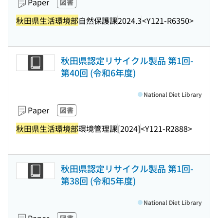
Paper
図書
秋田県生活環境部
自然保護課
2024.3
<Y121-R6350>
秋田県認定リサイクル製品 第1回-
第40回 (令和6年度)
National Diet Library
Paper
図書
秋田県生活環境部
環境管理課
[2024]
<Y121-R2888>
秋田県認定リサイクル製品 第1回-
第38回 (令和5年度)
National Diet Library