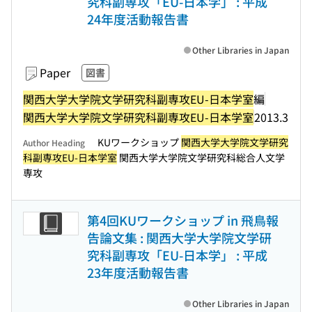
究科副専攻「EU-日本学」 : 平成
24年度活動報告書
Other Libraries in Japan
Paper
図書
関西大学大学院文学研究科副専攻EU-日本学室
編
関西大学大学院文学研究科副専攻EU-日本学室
2013.3
KUワークショップ
関西大学大学院文学研究
Author Heading
科副専攻EU-日本学室
関西大学大学院文学研究科総合人文学
専攻
第4回KUワークショップ in 飛鳥報
告論文集 : 関西大学大学院文学研
究科副専攻「EU-日本学」 : 平成
23年度活動報告書
Other Libraries in Japan