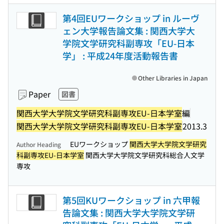
第4回EUワークショップ in ルーヴ
ェン大学報告論文集 : 関西大学大
学院文学研究科副専攻「EU-日本
学」 : 平成24年度活動報告書
Other Libraries in Japan
Paper
図書
関西大学大学院文学研究科副専攻EU-日本学室
編
関西大学大学院文学研究科副専攻EU-日本学室
2013.3
EUワークショップ
関西大学大学院文学研究
Author Heading
科副専攻EU-日本学室
関西大学大学院文学研究科総合人文学
専攻
第5回KUワークショップ in 六甲報
告論文集 : 関西大学大学院文学研