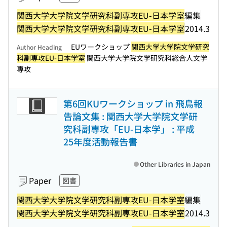
関西大学大学院文学研究科副専攻EU-日本学室
編集
関西大学大学院文学研究科副専攻EU-日本学室
2014.3
EUワークショップ
関西大学大学院文学研究
Author Heading
科副専攻EU-日本学室
関西大学大学院文学研究科総合人文学
専攻
第6回KUワークショップ in 飛鳥報
告論文集 : 関西大学大学院文学研
究科副専攻「EU-日本学」 : 平成
25年度活動報告書
Other Libraries in Japan
Paper
図書
関西大学大学院文学研究科副専攻EU-日本学室
編集
関西大学大学院文学研究科副専攻EU-日本学室
2014.3