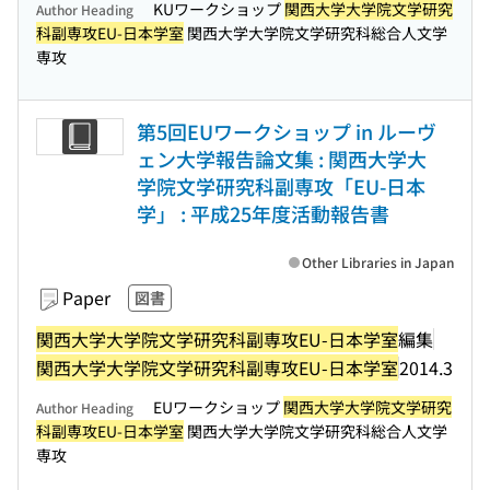
KUワークショップ
関西大学大学院文学研究
Author Heading
科副専攻EU-日本学室
関西大学大学院文学研究科総合人文学
専攻
第5回EUワークショップ in ルーヴ
ェン大学報告論文集 : 関西大学大
学院文学研究科副専攻「EU-日本
学」 : 平成25年度活動報告書
Other Libraries in Japan
Paper
図書
関西大学大学院文学研究科副専攻EU-日本学室
編集
関西大学大学院文学研究科副専攻EU-日本学室
2014.3
EUワークショップ
関西大学大学院文学研究
Author Heading
科副専攻EU-日本学室
関西大学大学院文学研究科総合人文学
専攻