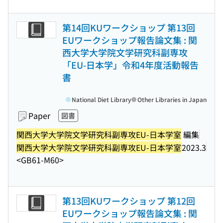
第14回KUワークショップ 第13回
EUワークショップ報告論文集 : 関
西大学大学院文学研究科副専攻
「EU-日本学」令和4年度活動報告
書
National Diet Library
Other Libraries in Japan
Paper
図書
関西大学大学院文学研究科副専攻EU-日本学室
編集
関西大学大学院文学研究科副専攻EU-日本学室
2023.3
<GB61-M60>
第13回KUワークショップ 第12回
EUワークショップ報告論文集 : 関