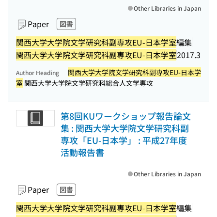
Other Libraries in Japan
Paper
図書
関西大学大学院文学研究科副専攻EU-日本学室
編集
関西大学大学院文学研究科副専攻EU-日本学室
2017.3
関西大学大学院文学研究科副専攻EU-日本学
Author Heading
室
関西大学大学院文学研究科総合人文学専攻
第8回KUワークショップ報告論文
集 : 関西大学大学院文学研究科副
専攻「EU-日本学」 : 平成27年度
活動報告書
Other Libraries in Japan
Paper
図書
関西大学大学院文学研究科副専攻EU-日本学室
編集