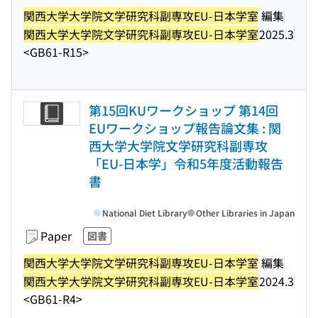
関西大学大学院文学研究科副専攻EU-日本学室
編集
関西大学大学院文学研究科副専攻EU-日本学室
2025.3
<GB61-R15>
第15回KUワークショップ 第14回
EUワークショップ報告論文集 : 関
西大学大学院文学研究科副専攻
「EU-日本学」令和5年度活動報告
書
National Diet Library
Other Libraries in Japan
Paper
図書
関西大学大学院文学研究科副専攻EU-日本学室
編集
関西大学大学院文学研究科副専攻EU-日本学室
2024.3
<GB61-R4>