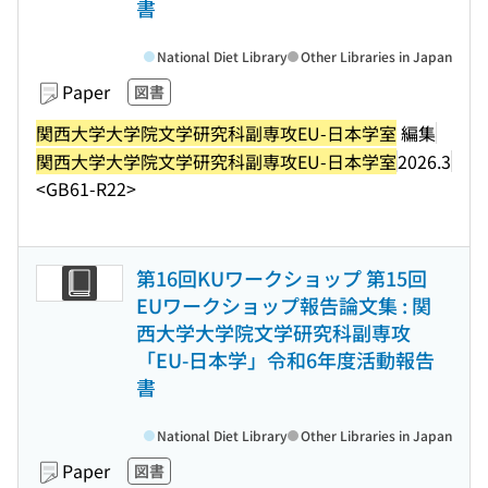
書
National Diet Library
Other Libraries in Japan
Paper
図書
関西大学大学院文学研究科副専攻EU-日本学室
編集
関西大学大学院文学研究科副専攻EU-日本学室
2026.3
<GB61-R22>
第16回KUワークショップ 第15回
EUワークショップ報告論文集 : 関
西大学大学院文学研究科副専攻
「EU-日本学」令和6年度活動報告
書
National Diet Library
Other Libraries in Japan
Paper
図書