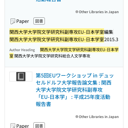
Other Libraries in Japan
Paper
図書
関西大学大学院文学研究科副専攻EU-日本学室
編集
関西大学大学院文学研究科副専攻EU-日本学室
2015.3
関西大学大学院文学研究科副専攻EU-日本学
Author Heading
室
関西大学大学院文学研究科総合人文学専攻
第5回EUワークショップ in デュッ
セルドルフ大学報告論文集 : 関西
大学大学院文学研究科副専攻
「EU-日本学」 : 平成25年度活動
報告書
Other Libraries in Japan
Paper
図書