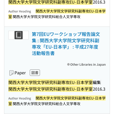
関西大学大学院文学研究科副専攻EU-日本学室
2016.3
関西大学大学院文学研究科副専攻EU-日本学
Author Heading
室
関西大学大学院文学研究科総合人文学専攻
第7回EUワークショップ報告論文
集 : 関西大学大学院文学研究科副
専攻「EU-日本学」 : 平成27年度
活動報告書
Other Libraries in Japan
Paper
図書
関西大学大学院文学研究科副専攻EU-日本学室
編集
関西大学大学院文学研究科副専攻EU-日本学室
2016.3
関西大学大学院文学研究科副専攻EU-日本学
Author Heading
室
関西大学大学院文学研究科総合人文学専攻