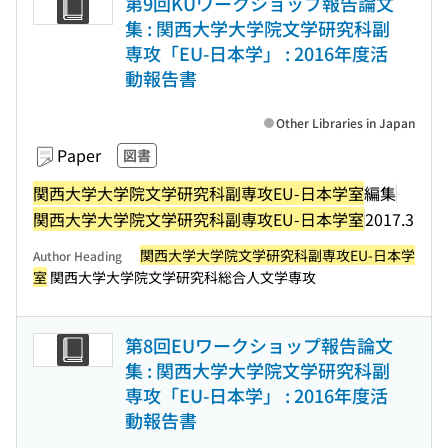
第9回KUワークショップ報告論文
集 : 関西大学大学院文学研究科副
専攻「EU-日本学」 : 2016年度活
動報告書
Other Libraries in Japan
Paper
図書
関西大学大学院文学研究科副専攻EU-日本学室
編集
関西大学大学院文学研究科副専攻EU-日本学室
2017.3
関西大学大学院文学研究科副専攻EU-日本学
Author Heading
室
関西大学大学院文学研究科総合人文学専攻
第8回EUワークショップ報告論文
集 : 関西大学大学院文学研究科副
専攻「EU-日本学」 : 2016年度活
動報告書