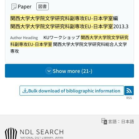
Paper
図書
関西大学大学院文学研究科副専攻EU-日本学室
編
関西大学大学院文学研究科副専攻EU-日本学室
2013.3
KUワークショップ
関西大学大学院文学研究
Author Heading
科副専攻EU-日本学室
関西大学大学院文学研究科総合人文学
専攻
Show more (21-)
Bulk download of bibliographic information
RSS
RSS
言語：日本語