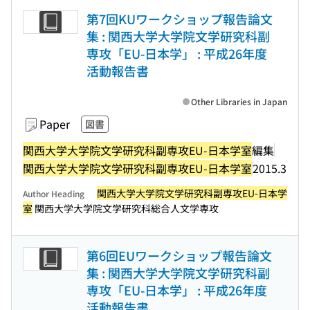
第7回KUワークショップ報告論文
集 : 関西大学大学院文学研究科副
専攻「EU-日本学」 : 平成26年度
活動報告書
Other Libraries in Japan
Paper
図書
関西大学大学院文学研究科副専攻EU-日本学室
編集
関西大学大学院文学研究科副専攻EU-日本学室
2015.3
関西大学大学院文学研究科副専攻EU-日本学
Author Heading
室
関西大学大学院文学研究科総合人文学専攻
第6回EUワークショップ報告論文
集 : 関西大学大学院文学研究科副
専攻「EU-日本学」 : 平成26年度
活動報告書