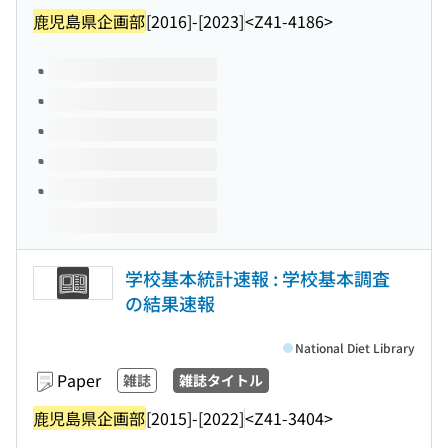
鹿児島県企画部
[2016]-[2023]
<Z41-4186>
Volumes of this title
学校基本統計速報 : 学校基本調査
の結果速報
National Diet Library
Paper
雑誌
雑誌タイトル
鹿児島県企画部
[2015]-[2022]
<Z41-3404>