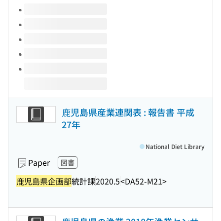
Volumes of this title
鹿児島県産業連関表 : 報告書 平成
27年
National Diet Library
Paper
図書
鹿児島県企画部
統計課
2020.5
<DA52-M21>