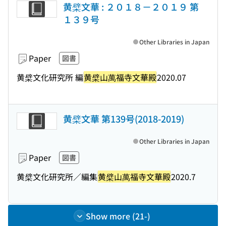
黄檗文華 : ２０１８－２０１９ 第
１３９号
Other Libraries in Japan
Paper
図書
黄檗文化研究所 編
黄檗山萬福寺文華殿
2020.07
黄檗文華 第139号(2018-2019)
Other Libraries in Japan
Paper
図書
黄檗文化研究所／編集
黄檗山萬福寺文華殿
2020.7
Show more (21-)