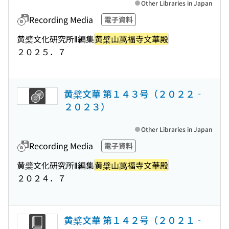
Other Libraries in Japan
Recording Media
電子資料
黄檗文化研究所‖編集
黄檗山萬福寺文華殿
２０２５．７
黄檗文華 第１４３号（２０２２‐
２０２３）
Other Libraries in Japan
Recording Media
電子資料
黄檗文化研究所‖編集
黄檗山萬福寺文華殿
２０２４．７
黄檗文華 第１４２号（２０２１‐