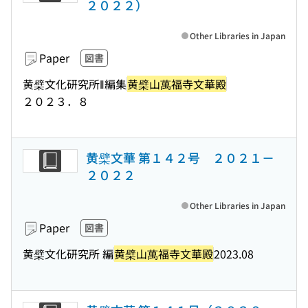
２０２２）
Other Libraries in Japan
Paper
図書
黄檗文化研究所‖編集
黄檗山萬福寺文華殿
２０２３．８
黄檗文華 第１４２号 ２０２１－
２０２２
Other Libraries in Japan
Paper
図書
黄檗文化研究所 編
黄檗山萬福寺文華殿
2023.08