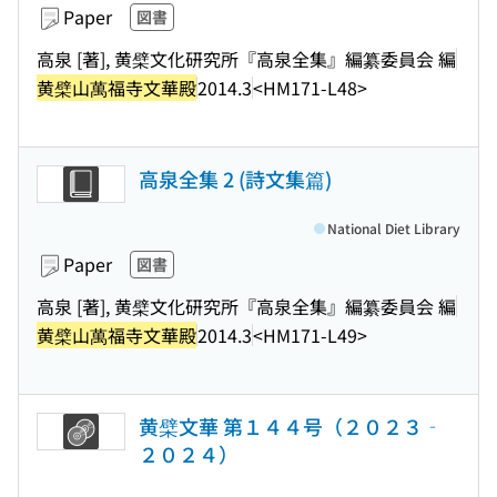
Paper
図書
高泉 [著], 黄檗文化研究所『高泉全集』編纂委員会 編
黄檗山萬福寺文華殿
2014.3
<HM171-L48>
高泉全集 2 (詩文集篇)
National Diet Library
Paper
図書
高泉 [著], 黄檗文化研究所『高泉全集』編纂委員会 編
黄檗山萬福寺文華殿
2014.3
<HM171-L49>
黄檗文華 第１４４号（２０２３‐
２０２４）