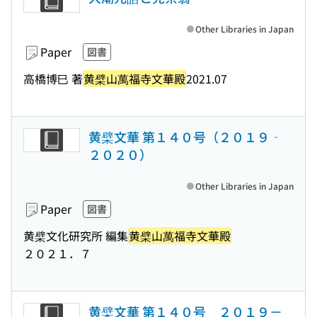
Other Libraries in Japan
Paper
図書
高橋博巳 著
黄檗山萬福寺文華殿
2021.07
黄檗文華 第１４０号（２０１９‐
２０２０）
Other Libraries in Japan
Paper
図書
黄檗文化研究所 編集
黄檗山萬福寺文華殿
２０２１．７
黄檗文華 第１４０号 ２０１９－