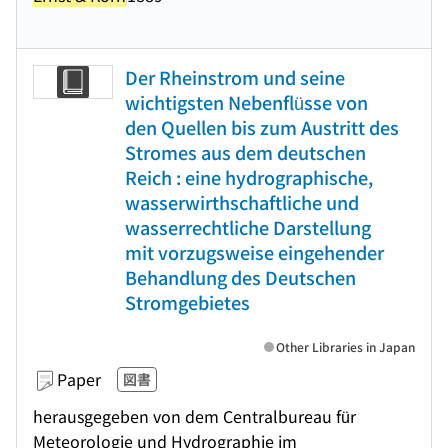
Der Rheinstrom und seine
wichtigsten Nebenflüsse von
den Quellen bis zum Austritt des
Stromes aus dem deutschen
Reich : eine hydrographische,
wasserwirthschaftliche und
wasserrechtliche Darstellung
mit vorzugsweise eingehender
Behandlung des Deutschen
Stromgebietes
Other Libraries in Japan
Paper
図書
herausgegeben von dem Centralbureau für
Meteorologie und Hydrographie im