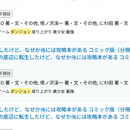
子雑誌
M DRACO 著・文・その他, 塔ノ沢渓一 著・文・その他, にわ田 著・
ゲーム
ダンジョン
成り上がり 美少女 最強
たけど、なぜか俺には攻略本がある コミック版（分冊版）
の底辺に転生したけど、なぜか俺には攻略本がある コミ
子雑誌
M DRACO 著・文・その他, 塔ノ沢渓一 著・文・その他, にわ田 著・
ゲーム
ダンジョン
成り上がり 美少女 最強
たけど、なぜか俺には攻略本がある コミック版（分冊版）
の底辺に転生したけど、なぜか俺には攻略本がある コミ