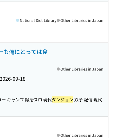
National Diet Library
Other Libraries in Japan
ーも俺にとっては食
Other Libraries in Japan
2026-09-18
ター キャンプ 鍛冶スロ 現代
ダンジョン
双子 配信 現代
Other Libraries in Japan