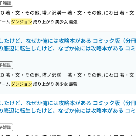
子雑誌
M DRACO 著・文・その他, 塔ノ沢渓一 著・文・その他, にわ田 著・
ゲーム
ダンジョン
成り上がり 美少女 最強
たけど、なぜか俺には攻略本がある コミック版（分冊版）
の底辺に転生したけど、なぜか俺には攻略本がある コミ
子雑誌
M DRACO 著・文・その他, 塔ノ沢渓一 著・文・その他, にわ田 著・
ゲーム
ダンジョン
成り上がり 美少女 最強
たけど、なぜか俺には攻略本がある コミック版（分冊版）
の底辺に転生したけど、なぜか俺には攻略本がある コミ
子雑誌