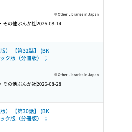
Other Libraries in Japan
文・その他
ぶんか社
2026-08-14
 【第32話】 (BK
ック版（分冊版） ；
Other Libraries in Japan
文・その他
ぶんか社
2026-08-28
 【第30話】 (BK
ック版（分冊版） ；