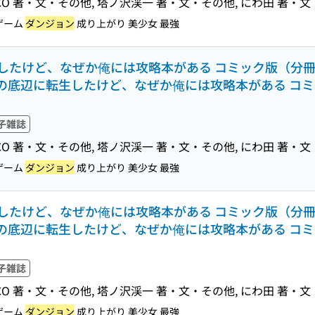
M DRACO 著・文・その他, 塔ノ沢渓一 著・文・その他, にわ田 著・
ゲーム
ダンジョン
成り上がり 美少女 最強
たけど、なぜか俺には攻略本がある コミック版（分冊版）
の底辺に転生したけど、なぜか俺には攻略本がある コミ
子雑誌
M DRACO 著・文・その他, 塔ノ沢渓一 著・文・その他, にわ田 著・
ゲーム
ダンジョン
成り上がり 美少女 最強
たけど、なぜか俺には攻略本がある コミック版（分冊版）
の底辺に転生したけど、なぜか俺には攻略本がある コミ
子雑誌
M DRACO 著・文・その他, 塔ノ沢渓一 著・文・その他, にわ田 著・
ゲーム
ダンジョン
成り上がり 美少女 最強