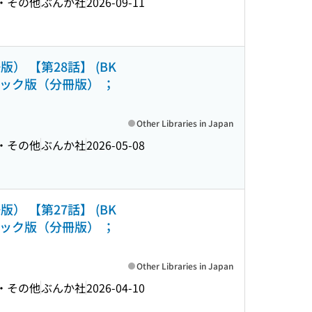
文・その他
ぶんか社
2026-09-11
 【第28話】 (BK
ック版（分冊版） ；
Other Libraries in Japan
文・その他
ぶんか社
2026-05-08
 【第27話】 (BK
ック版（分冊版） ；
Other Libraries in Japan
文・その他
ぶんか社
2026-04-10