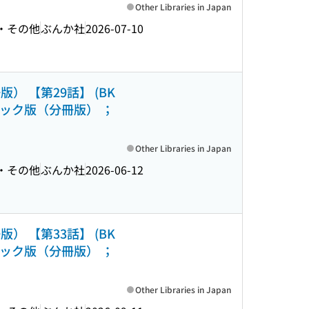
Other Libraries in Japan
文・その他
ぶんか社
2026-07-10
 【第29話】 (BK
ック版（分冊版） ；
Other Libraries in Japan
文・その他
ぶんか社
2026-06-12
 【第33話】 (BK
ック版（分冊版） ；
Other Libraries in Japan