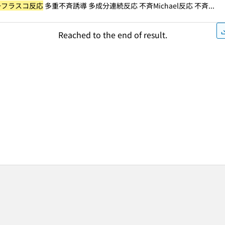
一フラスコ反応
多重不斉誘導 多成分連続反応 不斉Michael反応 不斉...
Reached to the end of result.