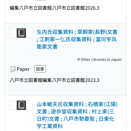
編集八戸市立図書館
八戸市立図書館
2026.3
兎内氏収集資料 ; 草飼家(長野)文書
; 江刺家一弘氏収集資料 ; 富岡宇兵
衛家文書
Other Libraries in Japan
Paper
図書
八戸市立図書館編集
八戸市立図書館
2023.3
山本敏夫氏収集資料 ; 石橋家(江陽)
文書 ; 遊歩堂収集資料 ; 村上家(三
日町)文書 ; 八戸市勢要覧 ; 日東化
学工業資料