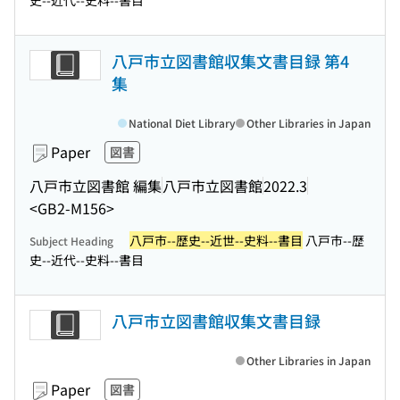
史--近代--史料--書目
八戸市立図書館収集文書目録 第4
集
National Diet Library
Other Libraries in Japan
Paper
図書
八戸市立図書館 編集
八戸市立図書館
2022.3
<GB2-M156>
八戸市--歴史--近世--史料--書目
八戸市--歴
Subject Heading
史--近代--史料--書目
八戸市立図書館収集文書目録
Other Libraries in Japan
Paper
図書