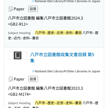
National Diet Library
Other Libraries in Japan
Paper
図書
八戸市立図書館 編集
八戸市立図書館
2024.3
<GB2-R11>
八戸市--歴史--近世--史料--書目
八戸市--歴
Subject Heading
史--近代--史料--書目
八戸市立図書館収集文書目録 第5
集
National Diet Library
Other Libraries in Japan
Paper
図書
八戸市立図書館 編集
八戸市立図書館
2023.3
<GB2-M174>
八戸市--歴史--近世--史料--書目
八戸市--歴
Subject Heading