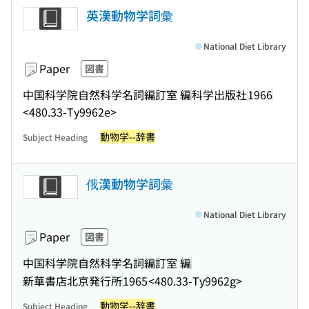
英漢動物学詞彙
National Diet Library
Paper
図書
中国科学院自然科学名詞編訂室 編
科学出版社
1966
<480.33-Ty9962e>
動物学--辞書
Subject Heading
俄漢動物学詞彙
National Diet Library
Paper
図書
中国科学院自然科学名詞編訂室 編
新華書店北京発行所
1965
<480.33-Ty9962g>
動物学--辞書
Subject Heading