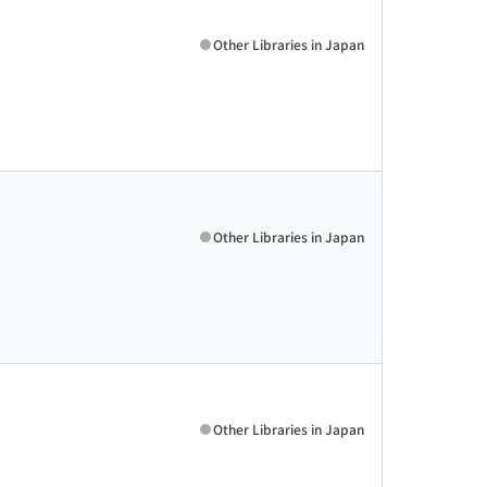
Other Libraries in Japan
Other Libraries in Japan
Other Libraries in Japan