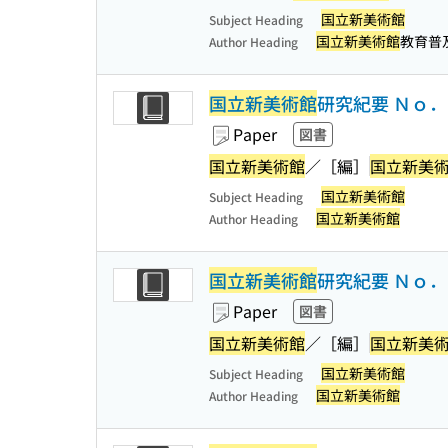
国立新美術館
Subject Heading
国立新美術館
教育普
Author Heading
国立新美術館
研究紀要 Ｎｏ
Paper
図書
国立新美術館
／［編］
国立新美
国立新美術館
Subject Heading
国立新美術館
Author Heading
国立新美術館
研究紀要 Ｎｏ
Paper
図書
国立新美術館
／［編］
国立新美
国立新美術館
Subject Heading
国立新美術館
Author Heading