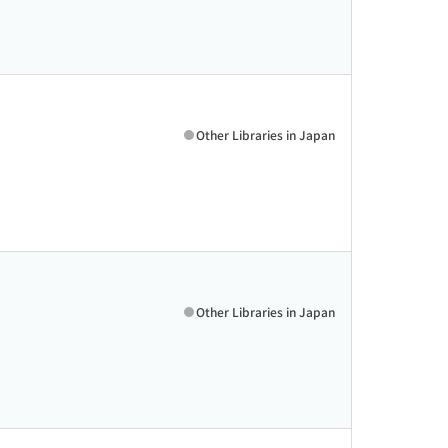
Other Libraries in Japan
Other Libraries in Japan