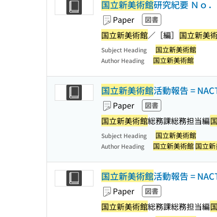
国立新美術館
研究紀要 Ｎｏ
Paper
図書
国立新美術館
／［編］
国立新美
国立新美術館
Subject Heading
国立新美術館
Author Heading
国立新美術館
活動報告 = NACT
Paper
図書
国立新美術館
総務課総務担当編
国立新美術館
Subject Heading
国立新美術館
国立新
Author Heading
国立新美術館
活動報告 = NACT
Paper
図書
国立新美術館
総務課総務担当編