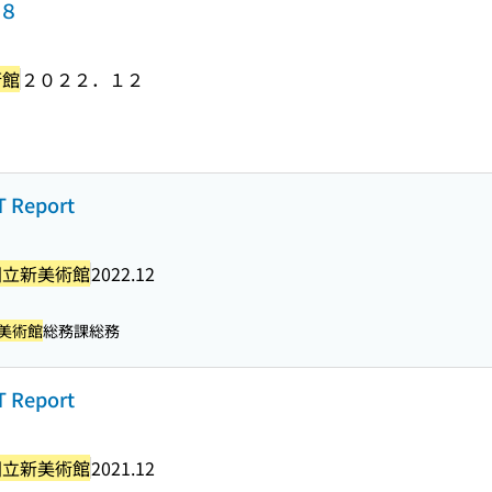
．８
術館
２０２２．１２
 Report
国立新美術館
2022.12
美術館
総務課総務
 Report
国立新美術館
2021.12