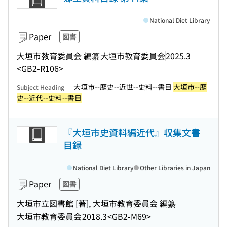
National Diet Library
Paper
図書
大垣市教育委員会 編纂
大垣市教育委員会
2025.3
<GB2-R106>
大垣市--歴史--近世--史料--書目
大垣市--歴
Subject Heading
史--近代--史料--書目
『大垣市史資料編近代』収集文書
目録
National Diet Library
Other Libraries in Japan
Paper
図書
大垣市立図書館 [著], 大垣市教育委員会 編纂
大垣市教育委員会
2018.3
<GB2-M69>