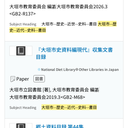
大垣市教育委員会 編纂
大垣市教育委員会
2026.3
<GB2-R137>
大垣市--歴史--近世--史料--書目
大垣市--歴
Subject Heading
史--近代--史料--書目
『大垣市史資料編現代』収集文書
目録
National Diet Library
Other Libraries in Japan
Paper
図書
大垣市立図書館 [著], 大垣市教育委員会 編纂
大垣市教育委員会
2019.3
<GB2-M68>
大垣市--歴史--近代--史料--書目
Subject Heading
郷土資料目録 第44集