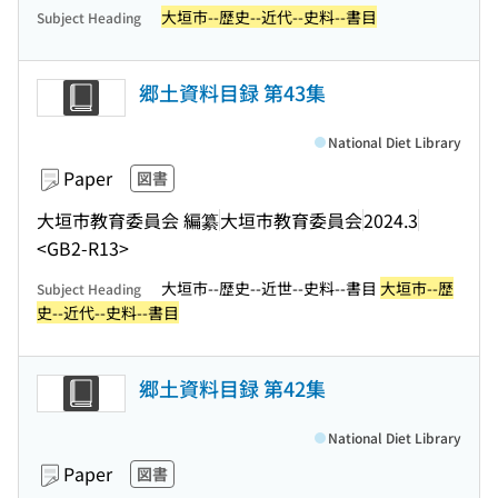
大垣市--歴史--近代--史料--書目
Subject Heading
郷土資料目録 第43集
National Diet Library
Paper
図書
大垣市教育委員会 編纂
大垣市教育委員会
2024.3
<GB2-R13>
大垣市--歴史--近世--史料--書目
大垣市--歴
Subject Heading
史--近代--史料--書目
郷土資料目録 第42集
National Diet Library
Paper
図書