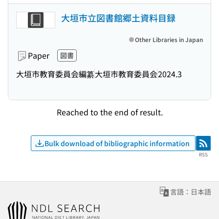
大垣市立図書館郷土資料目録
Other Libraries in Japan
Paper
図書
大垣市教育委員会編纂
大垣市教育委員会
2024.3
Reached to the end of result.
Bulk download of bibliographic information
RSS
RSS
言語：日本語