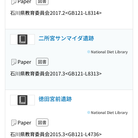
Paper
図書
石川県教育委員会
2017.2
<GB121-L8314>
二所宮サンマイダ遺跡
National Diet Library
Paper
図書
石川県教育委員会
2017.3
<GB121-L8313>
徳田宮前遺跡
National Diet Library
Paper
図書
石川県教育委員会
2015.3
<GB121-L4736>