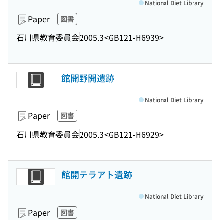
National Diet Library
Paper
図書
石川県教育委員会
2005.3
<GB121-H6939>
館開野開遺跡
National Diet Library
Paper
図書
石川県教育委員会
2005.3
<GB121-H6929>
館開テラアト遺跡
National Diet Library
Paper
図書