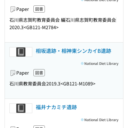
Paper
図書
石川県志賀町教育委員会 編
石川県志賀町教育委員会
2020.3
<GB121-M2784>
相坂遺跡・相神東シンカイB遺跡
National Diet Library
Paper
図書
石川県教育委員会
2019.3
<GB121-M1089>
福井ナカミチ遺跡
National Diet Library