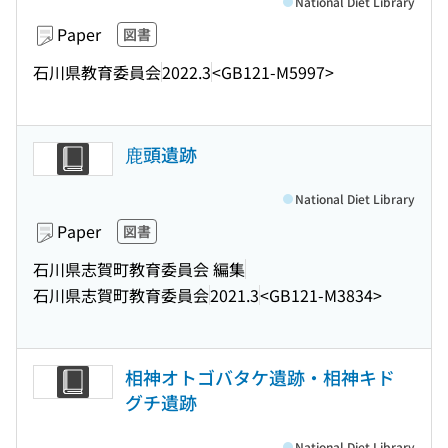
National Diet Library
Paper
図書
石川県教育委員会
2022.3
<GB121-M5997>
鹿頭遺跡
National Diet Library
Paper
図書
石川県志賀町教育委員会 編集
石川県志賀町教育委員会
2021.3
<GB121-M3834>
相神オトゴバタケ遺跡・相神キド
グチ遺跡
National Diet Library