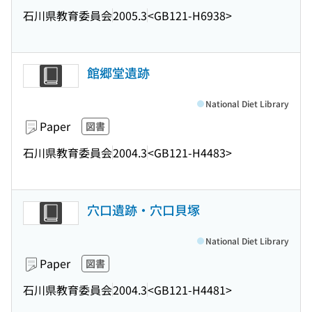
石川県教育委員会
2005.3
<GB121-H6938>
館郷堂遺跡
National Diet Library
Paper
図書
石川県教育委員会
2004.3
<GB121-H4483>
穴口遺跡・穴口貝塚
National Diet Library
Paper
図書
石川県教育委員会
2004.3
<GB121-H4481>