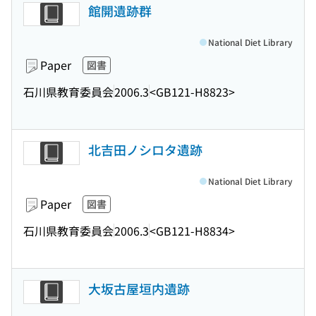
館開遺跡群
National Diet Library
Paper
図書
石川県教育委員会
2006.3
<GB121-H8823>
北吉田ノシロタ遺跡
National Diet Library
Paper
図書
石川県教育委員会
2006.3
<GB121-H8834>
大坂古屋垣内遺跡