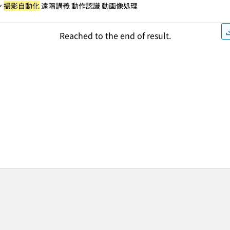
ン
撮影自動化
遠隔講義 動作認識 動画像処理
Reached to the end of result.