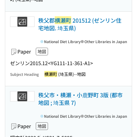
秩父郡
横瀬町
201512 (ゼンリン住
宅地図. 埼玉県)
National Diet Library
Other Libraries in Japan
Paper
地図
ゼンリン
2015.12
<YG111-11-361-A1>
横瀬町
(埼玉県)--地図
Subject Heading
秩父市・横瀬・小鹿野町 3版 (都市
地図 ; 埼玉県 7)
National Diet Library
Other Libraries in Japan
Paper
地図