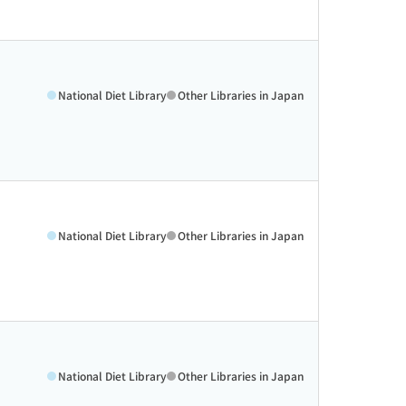
National Diet Library
Other Libraries in Japan
National Diet Library
Other Libraries in Japan
National Diet Library
Other Libraries in Japan