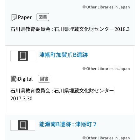
Other Libraries in Japan
Paper
図書
石川県教育委員会 : 石川県埋蔵文化財センター
2018.3
津幡町加賀爪B遺跡
Other Libraries in Japan
Digital
図書
石川県教育委員会 : 石川県埋蔵文化財センター
2017.3.30
能瀬南B遺跡 : 津幡町 2
Other Libraries in Japan