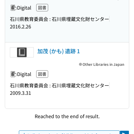
Digital
図書
石川県教育委員会 : 石川県埋蔵文化財センター
2016.2.26
加茂 (かも) 遺跡 1
Other Libraries in Japan
Digital
図書
石川県教育委員会 : 石川県埋蔵文化財センター
2009.3.31
Reached to the end of result.