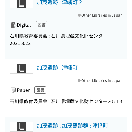
加茂遺跡 : 津幡町 2
Other Libraries in Japan
Digital
図書
石川県教育委員会 : 石川県埋蔵文化財センター
2021.3.22
加茂遺跡 : 津幡町
Other Libraries in Japan
Paper
図書
石川県教育委員会 : 石川県埋蔵文化財センター
2021.3
加茂遺跡 ; 加茂窯跡群 : 津幡町