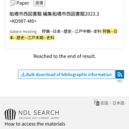
Paper
図書
船橋市西図書館 編集
船橋市西図書館
2023.3
<KD987-M6>
狩猟--日本--歴史--江戸中期--史料
狩猟--日
Subject Heading
本--歴史--江戸末期--史料
Reached to the end of result.
Bulk download of bibliographic information
RSS
RSS
言語：日本語
How to access the materials