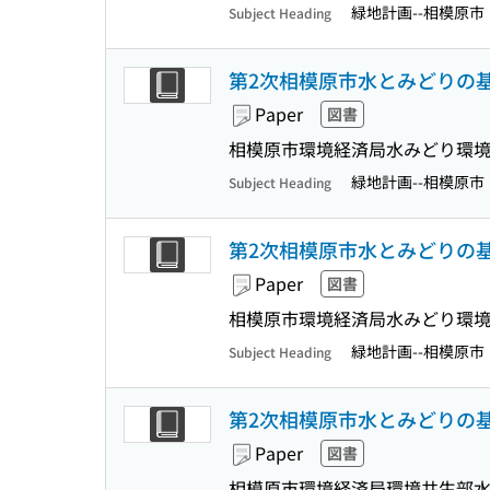
緑地計画--相模原市
Subject Heading
第2次相模原市水とみどりの
Paper
図書
相模原市環境経済局水みどり環
緑地計画--相模原市
Subject Heading
第2次相模原市水とみどりの
Paper
図書
相模原市環境経済局水みどり環
緑地計画--相模原市
Subject Heading
第2次相模原市水とみどりの
Paper
図書
相模原市環境経済局環境共生部