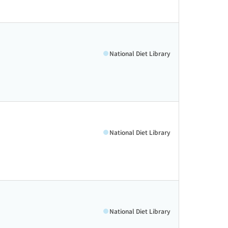
National Diet Library
National Diet Library
National Diet Library