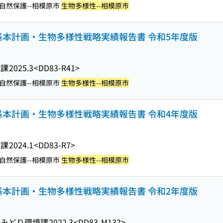
 自然保護--相模原市
生物多様性--相模原市
基本計画・生物多様性戦略実績報告書 令和5年度版
境課
2025.3
<DD83-R41>
 自然保護--相模原市
生物多様性--相模原市
基本計画・生物多様性戦略実績報告書 令和4年度版
境課
2024.1
<DD83-R7>
 自然保護--相模原市
生物多様性--相模原市
基本計画・生物多様性戦略実績報告書 令和2年度版
水みどり環境課
2022.3
<DD83-M132>