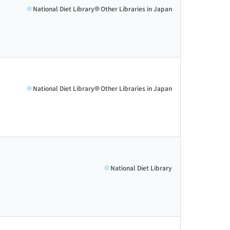
National Diet Library
Other Libraries in Japan
National Diet Library
Other Libraries in Japan
National Diet Library