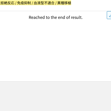
体性拒絶反応 / 免疫抑制 / 血液型不適合 / 異種移植
Reached to the end of result.