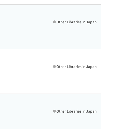
Other Libraries in Japan
Other Libraries in Japan
Other Libraries in Japan