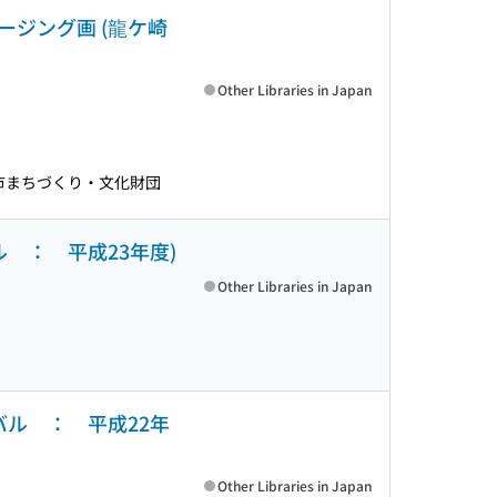
ジング画 (龍ケ崎
Other Libraries in Japan
市まちづくり・文化財団
 ： 平成23年度)
Other Libraries in Japan
ル ： 平成22年
Other Libraries in Japan