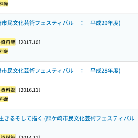
料館
崎市民文化芸術フェスティバル ： 平成29年度)
俗資料館
〔2017.10〕
料館
崎市民文化芸術フェスティバル ： 平成28年度)
俗資料館
〔2016.11〕
料館
きるそして描く (龍ケ崎市民文化芸術フェスティバル 
俗資料館
〔2014.11〕