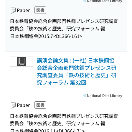
National Diet Library
Paper
図書
日本鉄鋼協会総合企画部門鉄鋼プレゼンス研究調査
委員会「鉄の技術と歴史」研究フォーラム 編
日本鉄鋼協会
2015.7
<DL366-L61>
講演会論文集 : (一社) 日本鉄鋼協
会総合企画部門鉄鋼プレゼンス研
究調査委員「鉄の技術と歴史」研
究フォーラム 第32回
National Diet Library
Paper
図書
日本鉄鋼協会総合企画部門鉄鋼プレゼンス研究調査
委員会「鉄の技術と歴史」研究フォーラム 編
日本鉄鋼協会
2016.11
<DL366-L71>