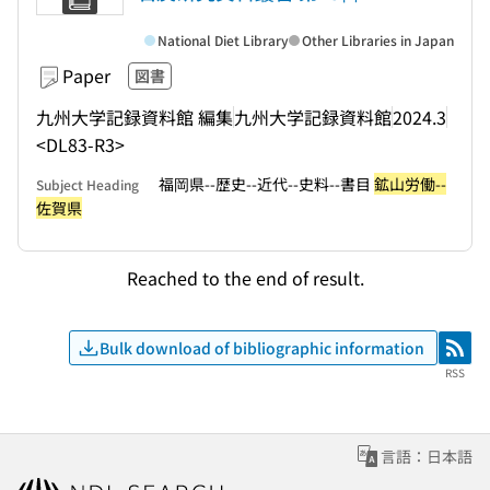
National Diet Library
Other Libraries in Japan
Paper
図書
九州大学記録資料館 編集
九州大学記録資料館
2024.3
<DL83-R3>
福岡県--歴史--近代--史料--書目
鉱山労働--
Subject Heading
佐賀県
Reached to the end of result.
Bulk download of bibliographic information
RSS
RSS
言語：日本語