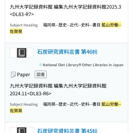
九州大学記録資料館 編集
九州大学記録資料館
2025.3
<DL83-R7>
福岡県--歴史--近代--史料--書目
鉱山労働--
Subject Heading
佐賀県
石炭研究資料叢書 第46輯
National Diet Library
Other Libraries in Japan
Paper
図書
九州大学記録資料館 編集
九州大学記録資料館
2024.11
<DL83-R6>
福岡県--歴史--近代--史料--書目
鉱山労働--
Subject Heading
佐賀県
石炭研究資料叢書 第45輯