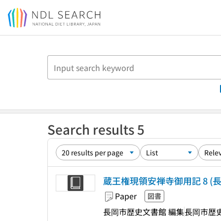
Jump to main content
Search results 5
蔵王権現領安禅寺御用記 8 (長岡市
Paper
図書
長岡市歴史文書館 編集
長岡市歴