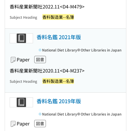
香料産業新聞社
2022.11
<D4-M479>
香料製造業--名簿
Subject Heading
香料名鑑 2021年版
National Diet Library
Other Libraries in Japan
Paper
図書
香料産業新聞社
2020.11
<D4-M237>
香料製造業--名簿
Subject Heading
香料名鑑 2019年版
National Diet Library
Other Libraries in Japan
Paper
図書