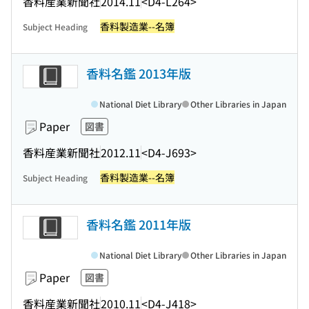
香料産業新聞社
2014.11
<D4-L264>
香料製造業--名簿
Subject Heading
香料名鑑 2013年版
National Diet Library
Other Libraries in Japan
Paper
図書
香料産業新聞社
2012.11
<D4-J693>
香料製造業--名簿
Subject Heading
香料名鑑 2011年版
National Diet Library
Other Libraries in Japan
Paper
図書
香料産業新聞社
2010.11
<D4-J418>