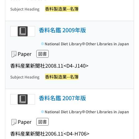
香料製造業--名簿
Subject Heading
香料名鑑 2009年版
National Diet Library
Other Libraries in Japan
Paper
図書
香料産業新聞社
2008.11
<D4-J140>
香料製造業--名簿
Subject Heading
香料名鑑 2007年版
National Diet Library
Other Libraries in Japan
Paper
図書
香料産業新聞社
2006.11
<D4-H706>