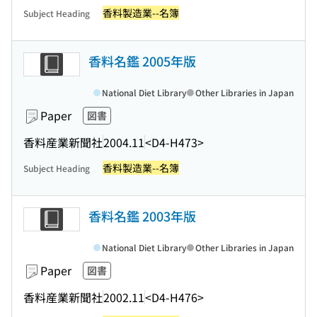
香料製造業--名簿
Subject Heading
香料名鑑 2005年版
National Diet Library
Other Libraries in Japan
Paper
図書
香料産業新聞社
2004.11
<D4-H473>
香料製造業--名簿
Subject Heading
香料名鑑 2003年版
National Diet Library
Other Libraries in Japan
Paper
図書
香料産業新聞社
2002.11
<D4-H476>