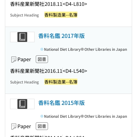
香料産業新聞社
2018.11
<D4-L810>
香料製造業--名簿
Subject Heading
香料名鑑 2017年版
National Diet Library
Other Libraries in Japan
Paper
図書
香料産業新聞社
2016.11
<D4-L540>
香料製造業--名簿
Subject Heading
香料名鑑 2015年版
National Diet Library
Other Libraries in Japan
Paper
図書