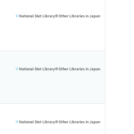
National Diet Library
Other Libraries in Japan
National Diet Library
Other Libraries in Japan
National Diet Library
Other Libraries in Japan