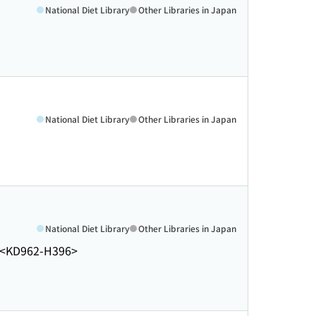
National Diet Library
Other Libraries in Japan
National Diet Library
Other Libraries in Japan
National Diet Library
Other Libraries in Japan
<KD962-H396>