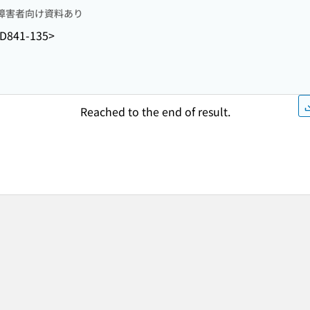
障害者向け資料あり
D841-135>
Reached to the end of result.