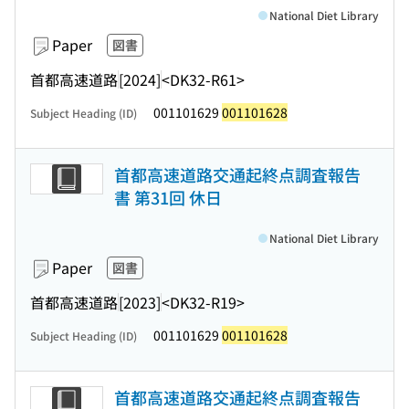
National Diet Library
Paper
図書
首都高速道路
[2024]
<DK32-R61>
001101629
001101628
Subject Heading (ID)
首都高速道路交通起終点調査報告
書 第31回 休日
National Diet Library
Paper
図書
首都高速道路
[2023]
<DK32-R19>
001101629
001101628
Subject Heading (ID)
首都高速道路交通起終点調査報告