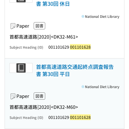
書 第30回 休日
National Diet Library
Paper
図書
首都高速道路
[2020]
<DK32-M61>
001101629
001101628
Subject Heading (ID)
首都高速道路交通起終点調査報告
書 第30回 平日
National Diet Library
Paper
図書
首都高速道路
[2020]
<DK32-M60>
001101629
001101628
Subject Heading (ID)