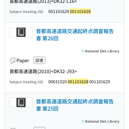
首都高速道路
[2013]
<DK32-L16>
001101629
001101628
Subject Heading (ID)
首都高速道路交通起終点調査報告
書 第26回
National Diet Library
Paper
図書
首都高速道路
[2010]
<DK32-J93>
00631520
001101628
001101629
Subject Heading (ID)
首都高速道路交通起終点調査報告
書 第25回
National Diet Library