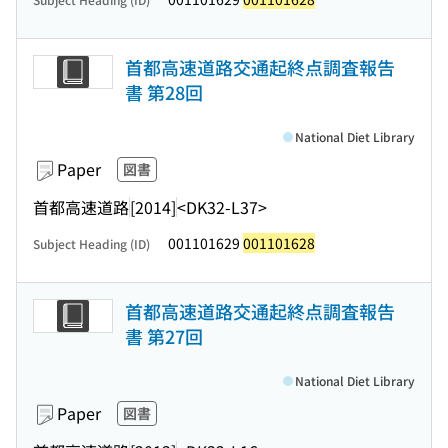
首都高速道路交通起終点調査報告
書 第28回
National Diet Library
Paper
図書
首都高速道路
[2014]
<DK32-L37>
001101629
001101628
Subject Heading (ID)
首都高速道路交通起終点調査報告
書 第27回
National Diet Library
Paper
図書