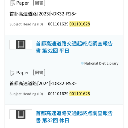
Paper
図書
首都高速道路
[2023]
<DK32-R18>
001101629
001101628
Subject Heading (ID)
首都高速道路交通起終点調査報告
書 第32回 平日
National Diet Library
Paper
図書
首都高速道路
[2024]
<DK32-R58>
001101629
001101628
Subject Heading (ID)
首都高速道路交通起終点調査報告
書 第32回 休日