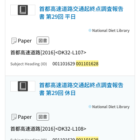
首都高速道路交通起終点調査報告
書 第29回 平日
National Diet Library
Paper
図書
首都高速道路
[2016]
<DK32-L107>
001101629
001101628
Subject Heading (ID)
首都高速道路交通起終点調査報告
書 第29回 休日
National Diet Library
Paper
図書
首都高速道路
[2016]
<DK32-L108>
001101629
001101628
Subject Heading (ID)