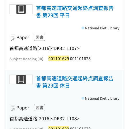
首都高速道路交通起終点調査報告
書 第29回 平日
National Diet Library
Paper
図書
首都高速道路
[2016]
<DK32-L107>
001101629
001101628
Subject Heading (ID)
首都高速道路交通起終点調査報告
書 第29回 休日
National Diet Library
Paper
図書
首都高速道路
[2016]
<DK32-L108>
001101629
001101628
Subject Heading (ID)