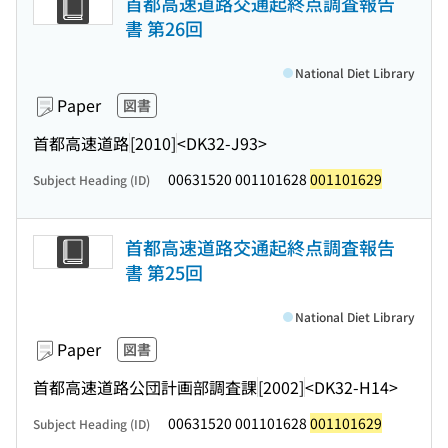
首都高速道路交通起終点調査報告
書 第26回
National Diet Library
Paper
図書
首都高速道路
[2010]
<DK32-J93>
00631520 001101628
001101629
Subject Heading (ID)
首都高速道路交通起終点調査報告
書 第25回
National Diet Library
Paper
図書
首都高速道路公団計画部調査課
[2002]
<DK32-H14>
00631520 001101628
001101629
Subject Heading (ID)