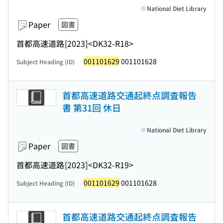
National Diet Library
Paper
図書
首都高速道路
[2023]
<DK32-R18>
001101629
001101628
Subject Heading (ID)
首都高速道路交通起終点調査報告
書 第31回 休日
National Diet Library
Paper
図書
首都高速道路
[2023]
<DK32-R19>
001101629
001101628
Subject Heading (ID)
首都高速道路交通起終点調査報告