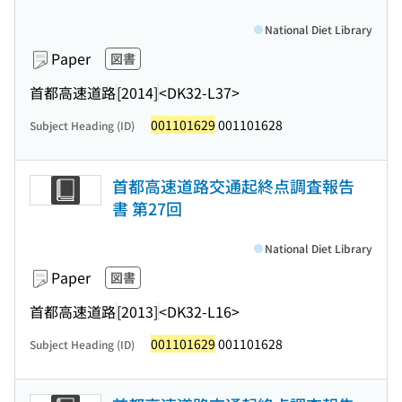
National Diet Library
Paper
図書
首都高速道路
[2014]
<DK32-L37>
001101629
001101628
Subject Heading (ID)
首都高速道路交通起終点調査報告
書 第27回
National Diet Library
Paper
図書
首都高速道路
[2013]
<DK32-L16>
001101629
001101628
Subject Heading (ID)