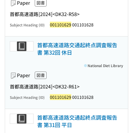
Paper
図書
首都高速道路
[2024]
<DK32-R58>
001101629
001101628
Subject Heading (ID)
首都高速道路交通起終点調査報告
書 第32回 休日
National Diet Library
Paper
図書
首都高速道路
[2024]
<DK32-R61>
001101629
001101628
Subject Heading (ID)
首都高速道路交通起終点調査報告
書 第31回 平日