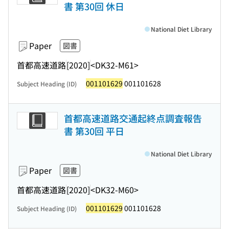
書 第30回 休日
National Diet Library
Paper
図書
首都高速道路
[2020]
<DK32-M61>
001101629
001101628
Subject Heading (ID)
首都高速道路交通起終点調査報告
書 第30回 平日
National Diet Library
Paper
図書
首都高速道路
[2020]
<DK32-M60>
001101629
001101628
Subject Heading (ID)