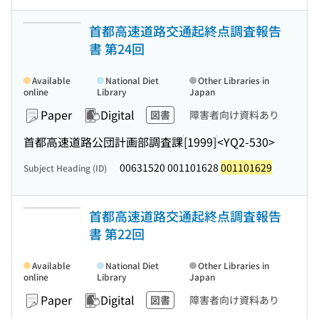
首都高速道路交通起終点調査報告
書 第24回
Available
National Diet
Other Libraries in
online
Library
Japan
Paper
Digital
図書
障害者向け資料あり
首都高速道路公団計画部調査課
[1999]
<YQ2-530>
00631520 001101628
001101629
Subject Heading (ID)
首都高速道路交通起終点調査報告
書 第22回
Available
National Diet
Other Libraries in
online
Library
Japan
Paper
Digital
図書
障害者向け資料あり