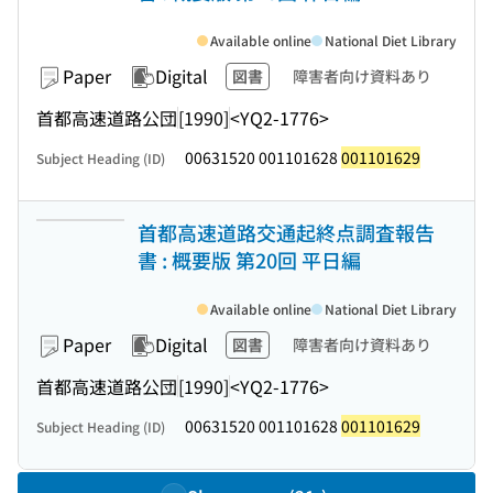
Available online
National Diet Library
Paper
Digital
図書
障害者向け資料あり
首都高速道路公団
[1990]
<YQ2-1776>
00631520 001101628
001101629
Subject Heading (ID)
首都高速道路交通起終点調査報告
書 : 概要版 第20回 平日編
Available online
National Diet Library
Paper
Digital
図書
障害者向け資料あり
首都高速道路公団
[1990]
<YQ2-1776>
00631520 001101628
001101629
Subject Heading (ID)