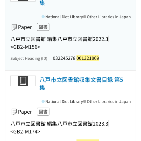
集
National Diet Library
Other Libraries in Japan
Paper
図書
八戸市立図書館 編集
八戸市立図書館
2022.3
<GB2-M156>
032245278
001321869
Subject Heading (ID)
八戸市立図書館収集文書目録 第5
集
National Diet Library
Other Libraries in Japan
Paper
図書
八戸市立図書館 編集
八戸市立図書館
2023.3
<GB2-M174>