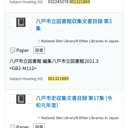
032245278
001321869
Subject Heading (ID)
八戸市立図書館収集文書目録 第3
集
National Diet Library
Other Libraries in Japan
Paper
図書
八戸市立図書館 編集
八戸市立図書館
2021.3
<GB2-M112>
001321869
Subject Heading (ID)
八戸市史収集文書目録 第17集 (令
和元年度)
National Diet Library
Other Libraries in Japan
Paper
図書