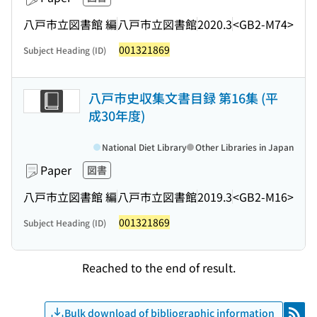
八戸市立図書館 編
八戸市立図書館
2020.3
<GB2-M74>
001321869
Subject Heading (ID)
八戸市史収集文書目録 第16集 (平
成30年度)
National Diet Library
Other Libraries in Japan
Paper
図書
八戸市立図書館 編
八戸市立図書館
2019.3
<GB2-M16>
001321869
Subject Heading (ID)
Reached to the end of result.
Bulk download of bibliographic information