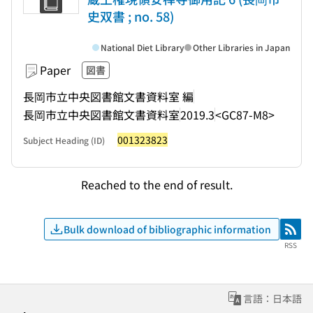
史双書 ; no. 58)
National Diet Library
Other Libraries in Japan
Paper
図書
長岡市立中央図書館文書資料室 編
長岡市立中央図書館文書資料室
2019.3
<GC87-M8>
001323823
Subject Heading (ID)
Reached to the end of result.
Bulk download of bibliographic information
RSS
RSS
言語：日本語