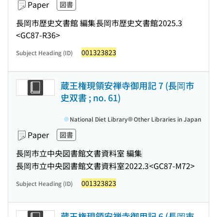
Paper
図書
長岡市歴史文書館 編集
長岡市歴史文書館
2025.3
<GC87-R36>
001323823
Subject Heading (ID)
蔵王権現領安禅寺御用記 7 (長岡市
史双書 ; no. 61)
National Diet Library
Other Libraries in Japan
Paper
図書
長岡市立中央図書館文書資料室 編集
長岡市立中央図書館文書資料室
2022.3
<GC87-M72>
001323823
Subject Heading (ID)
蔵王権現領安禅寺御用記 6 (長岡市