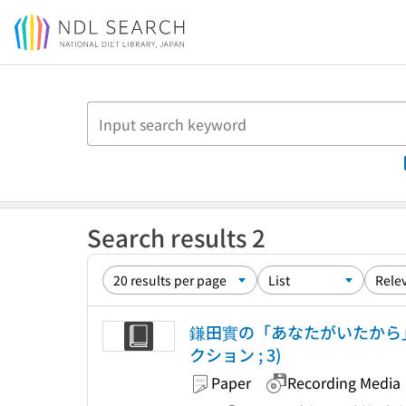
Jump to main content
Search results 2
鎌田實の「あなたがいたから」
クション ; 3)
Paper
Recording Media