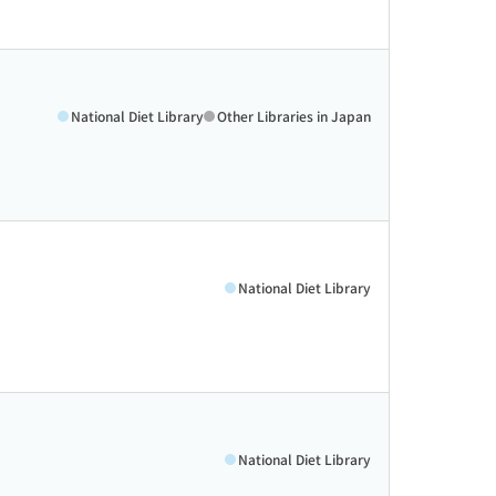
National Diet Library
Other Libraries in Japan
National Diet Library
National Diet Library