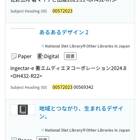
00572023
Subject Heading (ID)
あるあるデザイン 2
National Diet Library
Other Libraries in Japan
Paper
Digital
図書
ingectar-e 著
エムディエヌコーポレーション
2024.8
<DH432-R22>
00572023
00569342
Subject Heading (ID)
地域とつながり、生まれるデザイ
ン。
National Diet Library
Other Libraries in Japan