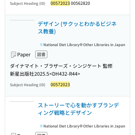
00572023
00562820
Subject Heading (ID)
デザイン (サクッとわかるビジネ
ス教養)
National Diet Library
Other Libraries in Japan
Paper
図書
ダイナマイト・ブラザーズ・シンジケート 監修
新星出版社
2025.5
<DH432-R44>
00572023
Subject Heading (ID)
ストーリーで心を動かすブランデ
ィング戦略とデザイン
National Diet Library
Other Libraries in Japan