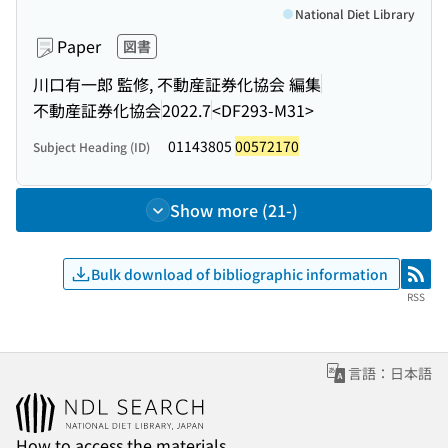
National Diet Library
Paper
図書
川口有一郎 監修, 不動産証券化協会 編集
不動産証券化協会
2022.7
<DF293-M31>
01143805
00572170
Subject Heading (ID)
Show more (21-)
Bulk download of bibliographic information
RSS
RSS
言語：日本語
How to access the materials