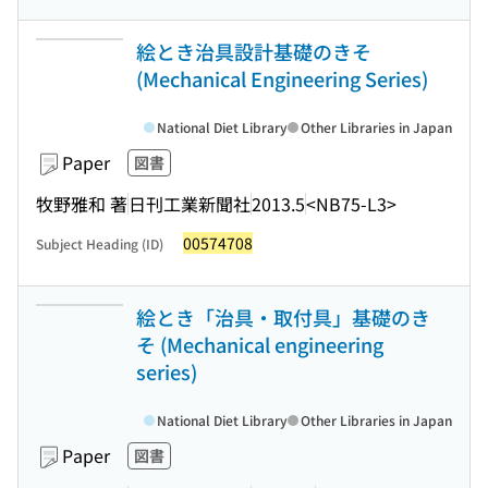
絵とき治具設計基礎のきそ
(Mechanical Engineering Series)
National Diet Library
Other Libraries in Japan
Paper
図書
牧野雅和 著
日刊工業新聞社
2013.5
<NB75-L3>
00574708
Subject Heading (ID)
絵とき「治具・取付具」基礎のき
そ (Mechanical engineering
series)
National Diet Library
Other Libraries in Japan
Paper
図書